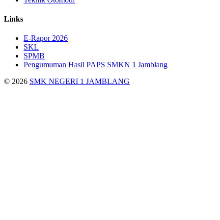
Links
E-Rapor 2026
SKL
SPMB
Pengumuman Hasil PAPS SMKN 1 Jamblang
© 2026
SMK NEGERI 1 JAMBLANG