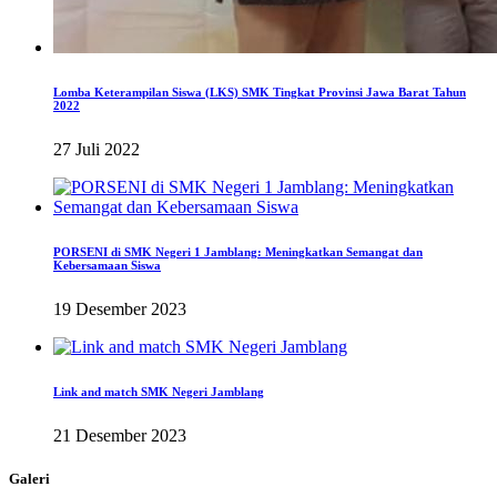
Lomba Keterampilan Siswa (LKS) SMK Tingkat Provinsi Jawa Barat Tahun
2022
27 Juli 2022
PORSENI di SMK Negeri 1 Jamblang: Meningkatkan Semangat dan
Kebersamaan Siswa
19 Desember 2023
Link and match SMK Negeri Jamblang
21 Desember 2023
Galeri