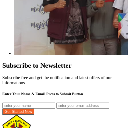
Subscribe to Newsletter
Subscribe free and get the notification and latest offers of our
informations.
Enter Your Name & Email Press to Submit Button