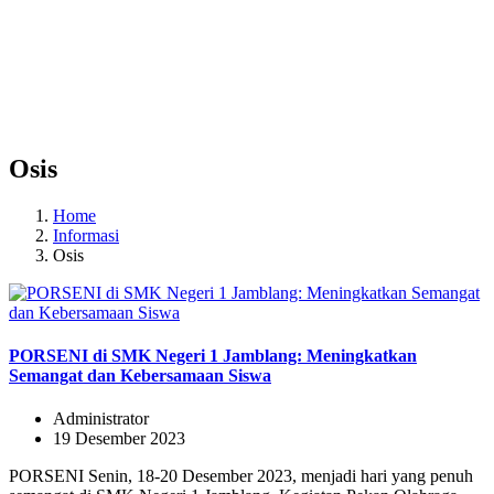
Osis
Home
Informasi
Osis
PORSENI di SMK Negeri 1 Jamblang: Meningkatkan
Semangat dan Kebersamaan Siswa
Administrator
19 Desember 2023
PORSENI Senin, 18-20 Desember 2023, menjadi hari yang penuh