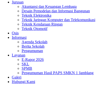
Jurusan
Akuntansi dan Keuangan Lembaga
Desain Pemodelan dan Informasi Bangunan
Teknik Elektronika
Teknik Jaringan Komputer dan Telekomunikasi
Teknik Kendaraan Ringan
Teknik Otomotif
Osis
Informasi
Agenda Sekolah
Berita Sekolah
Pengumuman
Layanan
E-Rapor 2026
SKL
SPMB
Pengumuman Hasil PAPS SMKN 1 Jamblang
Galeri
Hubungi Kami